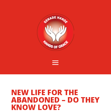
NEW LIFE FOR THE
ABANDONED – DO THEY
KNOW LOVE?