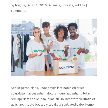
by
hogorg
|
Aug 11, 2016
|
Animals
,
Forests
,
Wildlife
|
0
comments
Sed ut perspiciatis, unde omnis iste natus error sit
voluptatem accusantium doloremque laudantium, totam
rem aperiam eaque ipsa, quae ab illo inventore veritatis et
quasi architecto beatae vitae dicta sunt, explicabo. Nemo