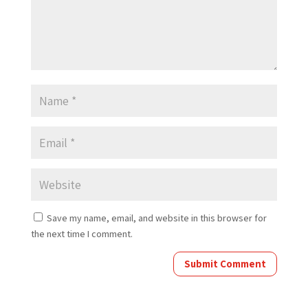
Save my name, email, and website in this browser for
the next time I comment.