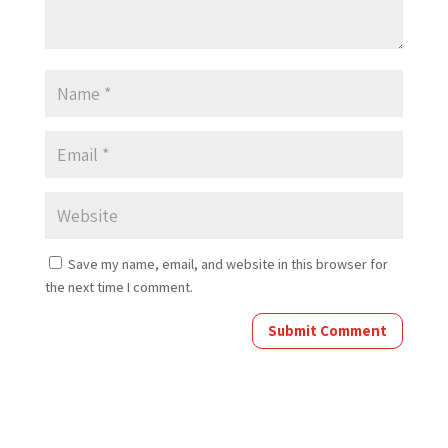
Save my name, email, and website in this browser for
the next time I comment.