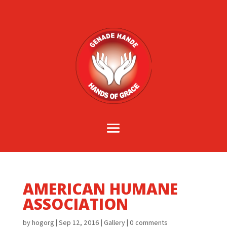
AMERICAN HUMANE
ASSOCIATION
by
hogorg
|
Sep 12, 2016
|
Gallery
|
0 comments