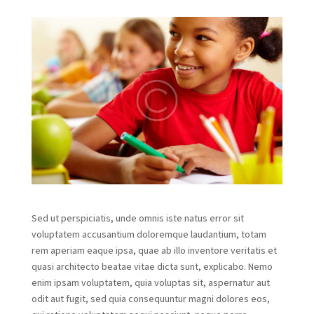
Sed ut perspiciatis, unde omnis iste natus error sit
voluptatem accusantium doloremque laudantium, totam
rem aperiam eaque ipsa, quae ab illo inventore veritatis et
quasi architecto beatae vitae dicta sunt, explicabo. Nemo
enim ipsam voluptatem, quia voluptas sit, aspernatur aut
odit aut fugit, sed quia consequuntur magni dolores eos,